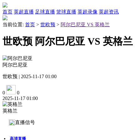
首页
英超直播
足球直播
篮球直播
英超录像
英超资讯
当前位置:
首页
>
世欧预
>
阿尔巴尼亚 VS 英格兰
世欧预 阿尔巴尼亚 VS 英格兰
阿尔巴尼亚
世欧预 | 2025-11-17 01:00
0
0
2025-11-17 01:00
英格兰
直播信号
高清直播