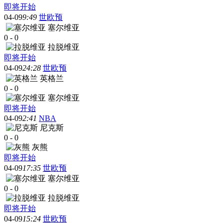
即将开始
04-09
9:49
世欧预
塞尔维亚
0
-
0
拉脱维亚
即将开始
04-09
24:28
世欧预
英格兰
0
-
0
塞尔维亚
即将开始
04-09
2:41
NBA
尼克斯
0
-
0
灰熊
即将开始
04-09
17:35
世欧预
塞尔维亚
0
-
0
拉脱维亚
即将开始
04-09
15:24
世欧预