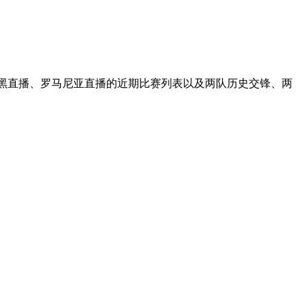
波黑直播、罗马尼亚直播的近期比赛列表以及两队历史交锋、两