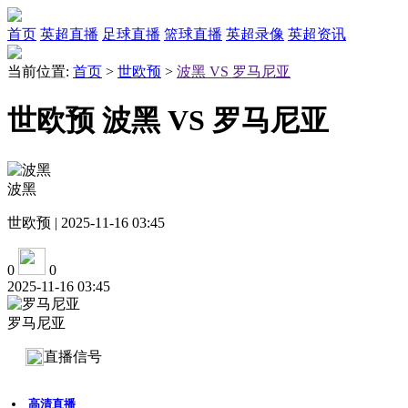
首页
英超直播
足球直播
篮球直播
英超录像
英超资讯
当前位置:
首页
>
世欧预
>
波黑 VS 罗马尼亚
世欧预 波黑 VS 罗马尼亚
波黑
世欧预 | 2025-11-16 03:45
0
0
2025-11-16 03:45
罗马尼亚
直播信号
高清直播