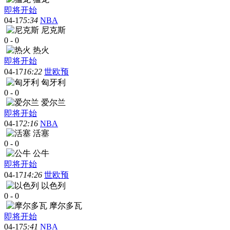
即将开始
04-17
5:34
NBA
尼克斯
0
-
0
热火
即将开始
04-17
16:22
世欧预
匈牙利
0
-
0
爱尔兰
即将开始
04-17
2:16
NBA
活塞
0
-
0
公牛
即将开始
04-17
14:26
世欧预
以色列
0
-
0
摩尔多瓦
即将开始
04-17
5:41
NBA