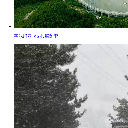
塞尔维亚 VS 拉脱维亚