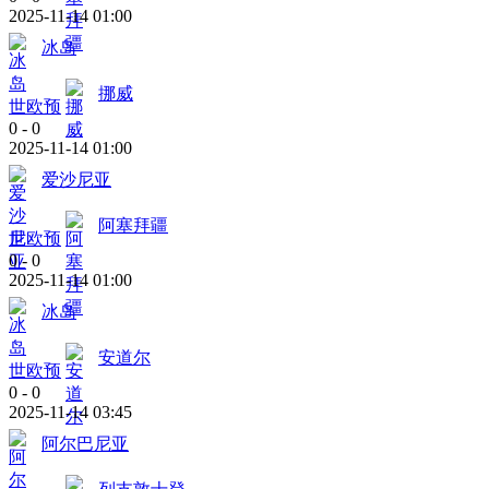
2025-11-14 01:00
冰岛
挪威
世欧预
0
-
0
2025-11-14 01:00
爱沙尼亚
阿塞拜疆
世欧预
0
-
0
2025-11-14 01:00
冰岛
安道尔
世欧预
0
-
0
2025-11-14 03:45
阿尔巴尼亚