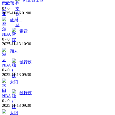
列支敦士登
世欧预
0
-
0
2025-11-16 01:00
威尔士
雷霆
NBA
0
-
0
2025-11-13 10:30
湖人
独行侠
NBA
0
-
0
2025-11-13 09:30
太阳
独行侠
NBA
0
-
0
2025-11-13 09:30
太阳