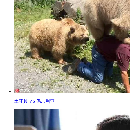
土耳其 VS 保加利亚