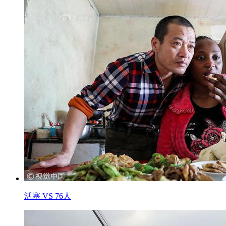
活塞 VS 76人