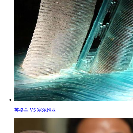
英格兰 VS 塞尔维亚