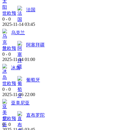
法国
世欧预
0
-
0
2025-11-14 03:45
乌克兰
阿塞拜疆
世欧预
0
-
0
2025-11-14 01:00
冰岛
葡萄牙
世欧预
0
-
0
2025-11-16 22:00
亚美尼亚
直布罗陀
世欧预
0
-
0
2025-11-15 03:45