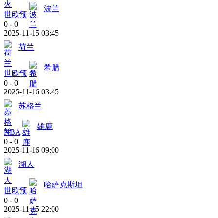
波兰
世欧预
0
-
0
2025-11-15 03:45
荷兰
希腊
世欧预
0
-
0
2025-11-16 03:45
苏格兰
雄鹿
NBA
0
-
0
2025-11-16 09:00
湖人
哈萨克斯坦
世欧预
0
-
0
2025-11-15 22:00