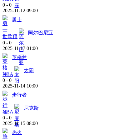
0
-
0
2025-11-12 09:00
勇士
阿尔巴尼亚
世欧预
0
-
0
2025-11-17 01:00
英格兰
太阳
NBA
0
-
0
2025-11-14 10:00
步行者
尼克斯
NBA
0
-
0
2025-11-15 08:00
热火