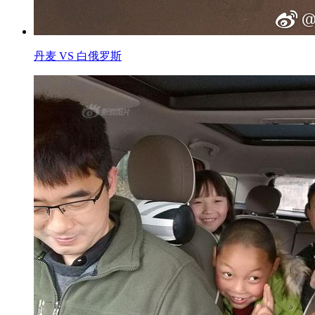
丹麦 VS 白俄罗斯